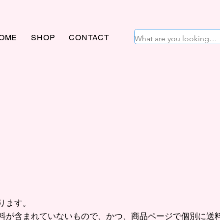
OME
SHOP
CONTACT
ります。
料が含まれていないもので、かつ、商品ページで個別に送