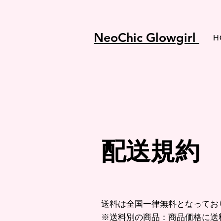
NeoChic Glowgirl
H
配送規約
送料は全国一律無料となってお
※送料別の商品：商品価格に送