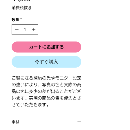
格
消費税抜き
数量
*
カートに追加する
今すぐ購入
ご覧になる環境の光やモニター設定
の違いにより、写真の色と実際の商
品の色に多少の差が出ることがござ
います。実際の商品の色を優先とさ
せていただきます。
素材