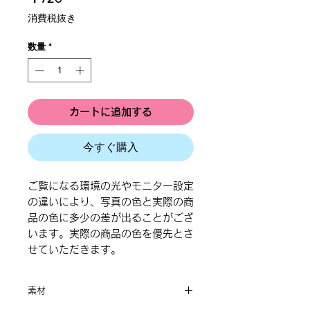
格
消費税抜き
数量
*
カートに追加する
今すぐ購入
ご覧になる環境の光やモニター設定
の違いにより、写真の色と実際の商
品の色に多少の差が出ることがござ
います。実際の商品の色を優先とさ
せていただきます。
素材