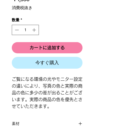
格
消費税抜き
数量
*
カートに追加する
今すぐ購入
ご覧になる環境の光やモニター設定
の違いにより、写真の色と実際の商
品の色に多少の差が出ることがござ
います。実際の商品の色を優先とさ
せていただきます。
素材