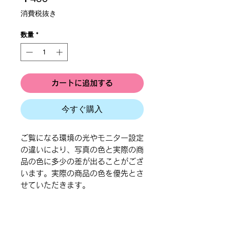
格
消費税抜き
数量
*
カートに追加する
今すぐ購入
ご覧になる環境の光やモニター設定
の違いにより、写真の色と実際の商
品の色に多少の差が出ることがござ
います。実際の商品の色を優先とさ
せていただきます。