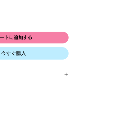
ートに追加する
今すぐ購入