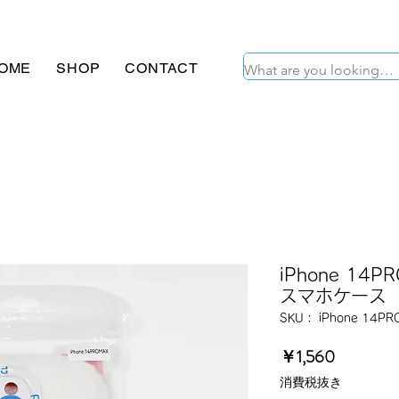
OME
SHOP
CONTACT
iPhone 1
スマホケース
SKU： iPhone 14PR
価
￥1,560
格
消費税抜き