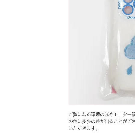
ご覧になる環境の光やモニター
の色に多少の差が出ることがご
いただきます。