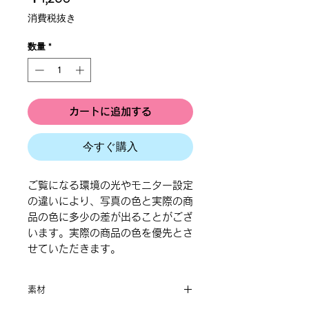
格
消費税抜き
数量
*
カートに追加する
今すぐ購入
ご覧になる環境の光やモニター設定
の違いにより、写真の色と実際の商
品の色に多少の差が出ることがござ
います。実際の商品の色を優先とさ
せていただきます。
素材