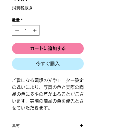
格
消費税抜き
数量
*
カートに追加する
今すぐ購入
ご覧になる環境の光やモニター設定
の違いにより、写真の色と実際の商
品の色に多少の差が出ることがござ
います。実際の商品の色を優先とさ
せていただきます。
素材