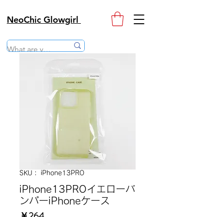
NeoChic Glowgirl
SKU： iPhone13PRO
iPhone13PROイエローバ
ンパーiPhoneケース
価
￥264