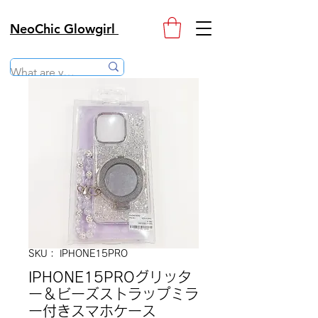
NeoChic Glowgirl
SKU： IPHONE15PRO
IPHONE15PROグリッタ
ー＆ビーズストラップミラ
ー付きスマホケース