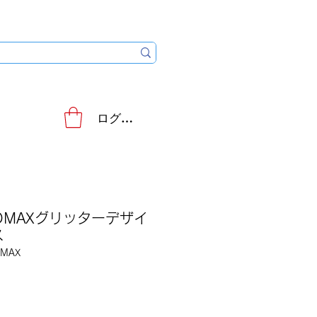
ログイン
PROMAXグリッターデザイ
ス
OMAX