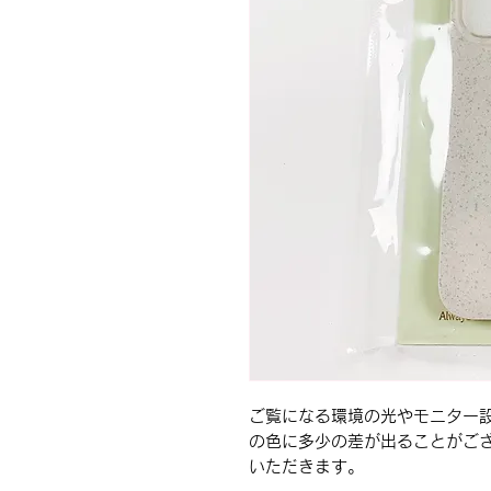
ご覧になる環境の光やモニター
の色に多少の差が出ることがご
いただきます。