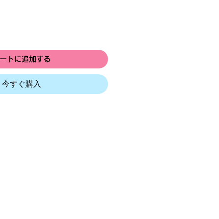
ートに追加する
今すぐ購入