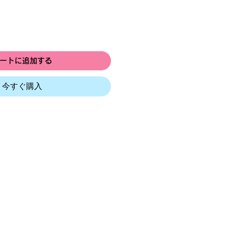
ートに追加する
今すぐ購入