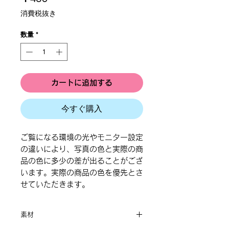
格
消費税抜き
数量
*
カートに追加する
今すぐ購入
ご覧になる環境の光やモニター設定
の違いにより、写真の色と実際の商
品の色に多少の差が出ることがござ
います。実際の商品の色を優先とさ
せていただきます。
素材