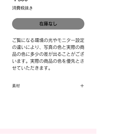
格
消費税抜き
在庫なし
ご覧になる環境の光やモニター設定
の違いにより、写真の色と実際の商
品の色に多少の差が出ることがござ
います。実際の商品の色を優先とさ
せていただきます。
素材
合金