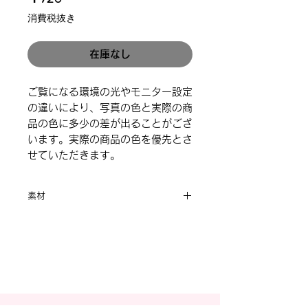
格
消費税抜き
在庫なし
ご覧になる環境の光やモニター設定
の違いにより、写真の色と実際の商
品の色に多少の差が出ることがござ
います。実際の商品の色を優先とさ
せていただきます。
素材
合金