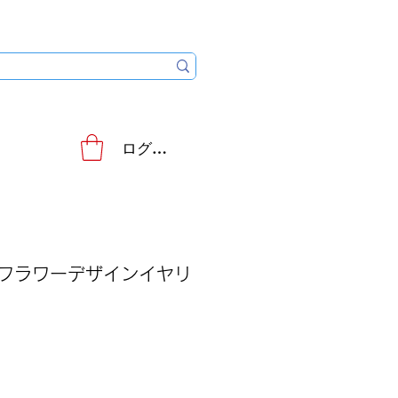
ログイン
クフラワーデザインイヤリ