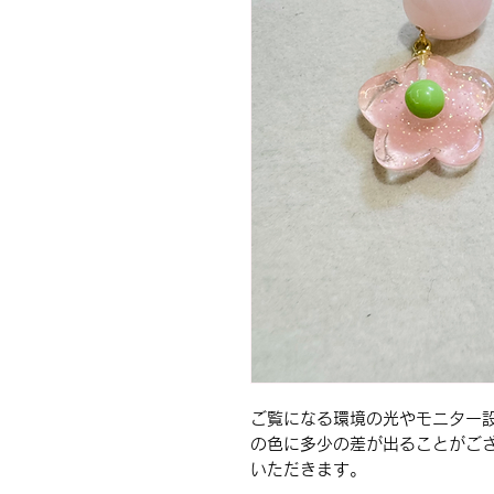
ご覧になる環境の光やモニター
の色に多少の差が出ることがご
いただきます。