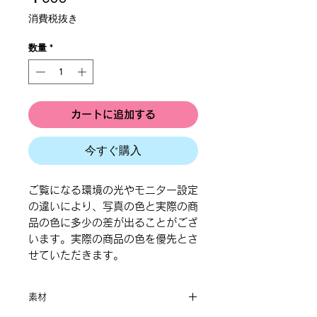
格
消費税抜き
数量
*
カートに追加する
今すぐ購入
ご覧になる環境の光やモニター設定
の違いにより、写真の色と実際の商
品の色に多少の差が出ることがござ
います。実際の商品の色を優先とさ
せていただきます。
素材