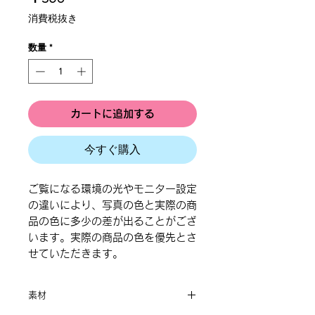
格
消費税抜き
数量
*
カートに追加する
今すぐ購入
ご覧になる環境の光やモニター設定
の違いにより、写真の色と実際の商
品の色に多少の差が出ることがござ
います。実際の商品の色を優先とさ
せていただきます。
素材