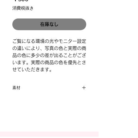
格
消費税抜き
在庫なし
ご覧になる環境の光やモニター設定
の違いにより、写真の色と実際の商
品の色に多少の差が出ることがござ
います。実際の商品の色を優先とさ
せていただきます。
素材
合金