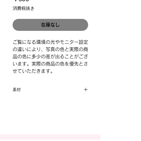
格
消費税抜き
在庫なし
ご覧になる環境の光やモニター設定
の違いにより、写真の色と実際の商
品の色に多少の差が出ることがござ
います。実際の商品の色を優先とさ
せていただきます。
素材
合金