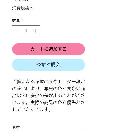
格
消費税抜き
数量
*
カートに追加する
今すぐ購入
ご覧になる環境の光やモニター設定
の違いにより、写真の色と実際の商
品の色に多少の差が出ることがござ
います。実際の商品の色を優先とさ
せていただきます。
素材