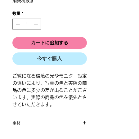
消費税抜き
数量
*
カートに追加する
今すぐ購入
ご覧になる環境の光やモニター設定
の違いにより、写真の色と実際の商
品の色に多少の差が出ることがござ
います。実際の商品の色を優先とさ
せていただきます。
素材
合金