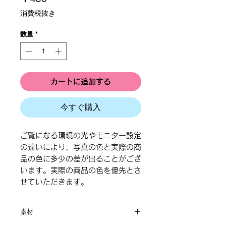
格
消費税抜き
数量
*
カートに追加する
今すぐ購入
ご覧になる環境の光やモニター設定
の違いにより、写真の色と実際の商
品の色に多少の差が出ることがござ
います。実際の商品の色を優先とさ
せていただきます。
素材