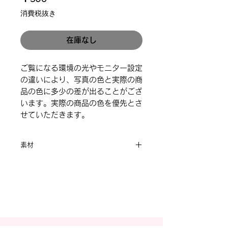
格
消費税抜き
在庫なし
ご覧になる環境の光やモニター設定
の違いにより、写真の色と実際の商
品の色に多少の差が出ることがござ
います。実際の商品の色を優先とさ
せていただきます。
素材
合金