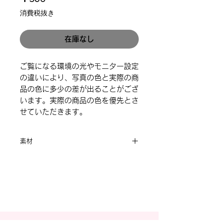
格
消費税抜き
在庫なし
ご覧になる環境の光やモニター設定
の違いにより、写真の色と実際の商
品の色に多少の差が出ることがござ
います。実際の商品の色を優先とさ
せていただきます。
素材
合金