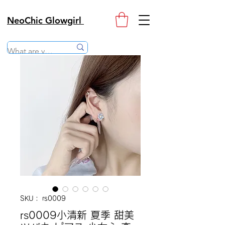
NeoChic Glowgirl
SKU： rs0009
rs0009小清新 夏季 甜美